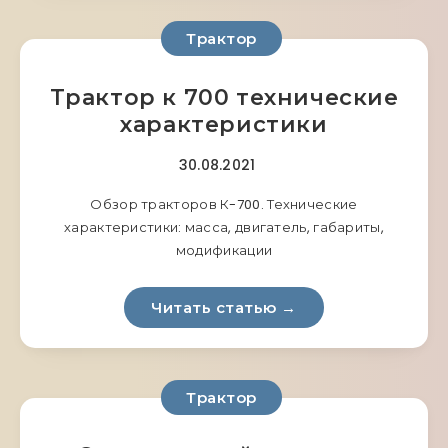
Трактор
Трактор к 700 технические
характеристики
30.08.2021
Обзор тракторов К-700. Технические
характеристики: масса, двигатель, габариты,
модификации
Читать статью →
Трактор