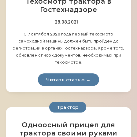
Техосмотр трактора в
Гостехнадзоре
28.08.2021
С 7 октября 2020 года первый техосмотр
самоходной машины должен быть пройден до
регистрации в органах Гостехнадзора. Кроме того,
обновлен список документов, необходимых при
техосмотре.
Читать статью →
Трактор
Одноосный прицеп для
трактора своими руками