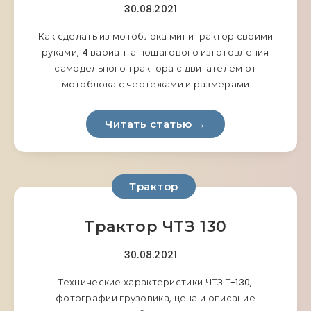
30.08.2021
Как сделать из мотоблока минитрактор своими
руками, 4 варианта пошагового изготовления
самодельного трактора с двигателем от
мотоблока с чертежами и размерами
Читать статью →
Трактор
Трактор ЧТЗ 130
30.08.2021
Технические характеристики ЧТЗ Т-130,
фотографии грузовика, цена и описание