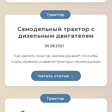
Трактор
Самодельный трактор с
дизельным двигателем
30.08.2021
Как сделать трактор своими руками? Способы,
этапы, правила создания трактора своими руками.
Читать статью →
Трактор