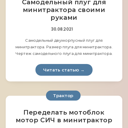
Самодельный плуг для
минитрактора своими
руками
30.08.2021
Самодельный двухкорпусный плуг для
минитрактора. Размер плуга для минитрактора.
Чертеж самодельного плуга для минитрактора.
Читать статью →
Трактор
Переделать мотоблок
мотор СИЧ в минитрактор