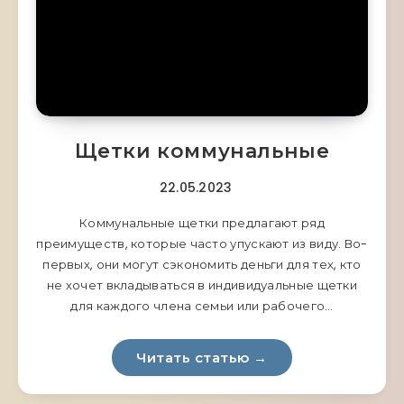
Щетки коммунальные
22.05.2023
Коммунальные щетки предлагают ряд
преимуществ, которые часто упускают из виду. Во-
первых, они могут сэкономить деньги для тех, кто
не хочет вкладываться в индивидуальные щетки
для каждого члена семьи или рабочего…
Читать статью →